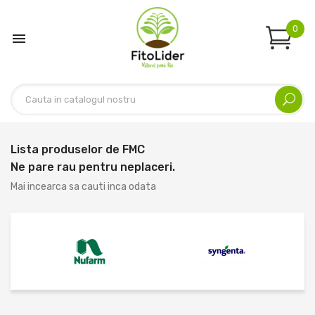
0

Lista produselor de FMC
Ne pare rau pentru neplaceri.
Mai incearca sa cauti inca odata