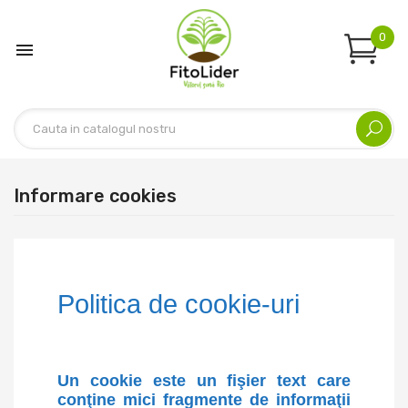
0

Informare cookies
Politica de cookie-uri
Un cookie este un fişier text care
conţine mici fragmente de informaţii