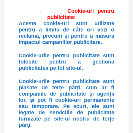
Cookie-uri pentru
·
publicitate:
Aceste cookie-uri sunt utilizate
pentru a limita de câte ori vezi o
reclamă, precum şi pentru a măsura
impactul campaniilor publicitare.
Cookie-urile pentru publicitate sunt
folosite pentru a gestiona
publicitatea pe tot site-ul.
Cookie-urile pentru publicitate sunt
plasate de terţe părţi, cum ar fi
companiile de publicitate şi agenţii
lor, şi pot fi cookie-uri permanente
sau temporare. Pe scurt, ele sunt
legate de serviciile de publicitate
furnizate pe site-ul nostru de terţe
părţi.