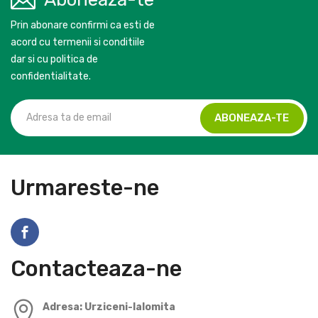
Prin abonare confirmi ca esti de
acord cu termenii si conditiile
dar si cu politica de
confidentialitate.
Urmareste-ne
Contacteaza-ne
Adresa: Urziceni-Ialomita