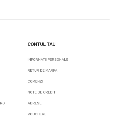
CONTUL TAU
INFORMATII PERSONALE
RETUR DE MARFA
COMENZI
NOTE DE CREDIT
.RO
ADRESE
VOUCHERE