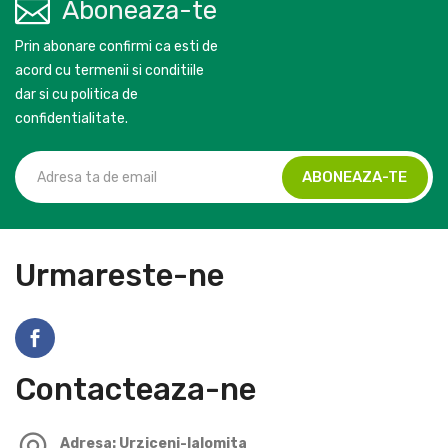
Aboneaza-te
Prin abonare confirmi ca esti de
acord cu termenii si conditiile
dar si cu politica de
confidentialitate.
Urmareste-ne
Contacteaza-ne
Adresa: Urziceni-Ialomita