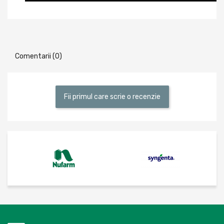
Comentarii (0)
Fii primul care scrie o recenzie