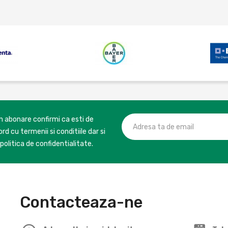
in abonare confirmi ca esti de
rd cu termenii si conditiile dar si
politica de confidentialitate.
Contacteaza-ne