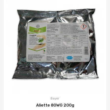
Bayer
Aliette 80WG 200g