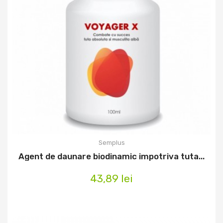
Semplus
Agent de daunare biodinamic impotriva tuta...
43,89 lei