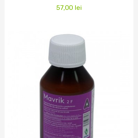
57,00 lei