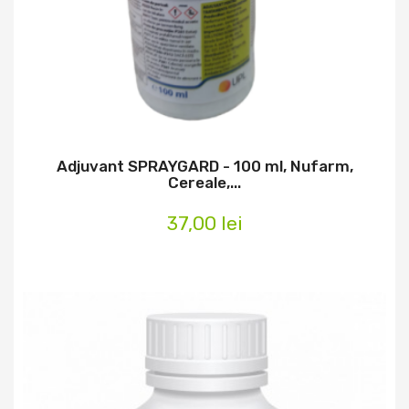
Adjuvant SPRAYGARD - 100 ml, Nufarm,
Cereale,...
37,00 lei