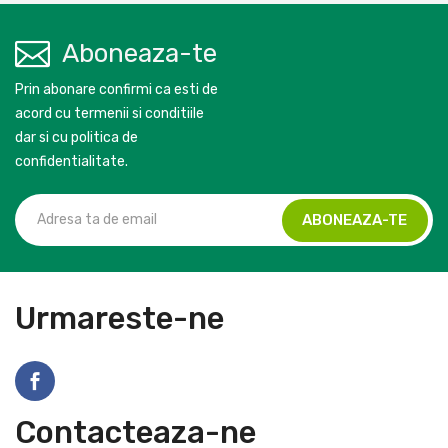
Aboneaza-te
Prin abonare confirmi ca esti de
acord cu termenii si conditiile
dar si cu politica de
confidentialitate.
Urmareste-ne
Contacteaza-ne